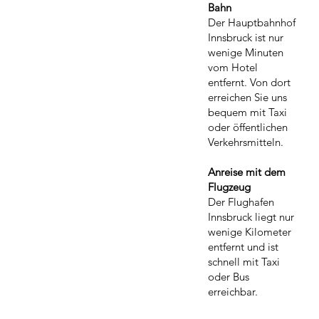
Bahn
Der Hauptbahnhof
Innsbruck ist nur
wenige Minuten
vom Hotel
entfernt. Von dort
erreichen Sie uns
bequem mit Taxi
oder öffentlichen
Verkehrsmitteln.
Anreise mit dem
Flugzeug
Der Flughafen
Innsbruck liegt nur
wenige Kilometer
entfernt und ist
schnell mit Taxi
oder Bus
erreichbar.