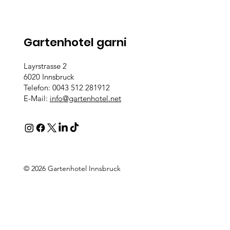
Gartenhotel garni
Layrstrasse 2
6020 Innsbruck
Telefon: 0043 512 281912
E-Mail:
info@gartenhotel.net
© 2026 Gartenhotel Innsbruck