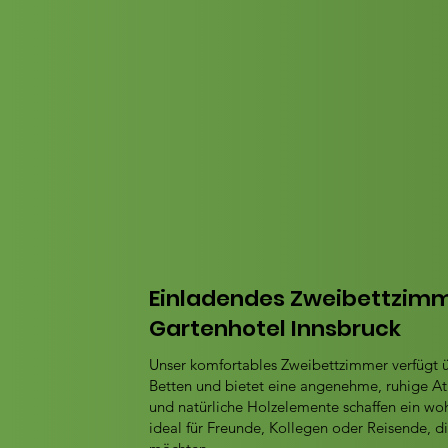
Einladendes Zweibettzim
Gartenhotel Innsbruck
Unser komfortables Zweibettzimmer verfügt 
Betten und bietet eine angenehme, ruhige A
und natürliche Holzelemente schaffen ein wo
ideal für Freunde, Kollegen oder Reisende, di