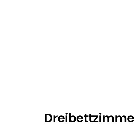
Dreibettzimme