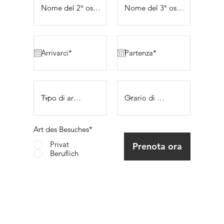
Art des Besuches*
Privat
Prenota ora
Beruflich