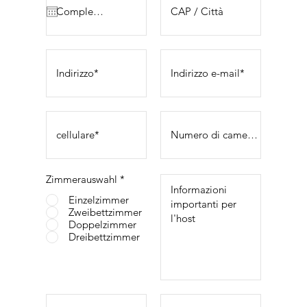
Zimmerauswahl
*
Einzelzimmer
Zweibettzimmer
Doppelzimmer
Dreibettzimmer