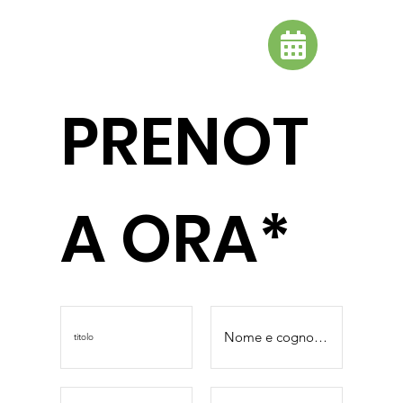
PRENOT
A ORA*