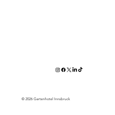
© 2026 Gartenhotel Innsbruck