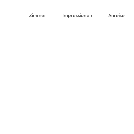
Zimmer
Impressionen
Anreise