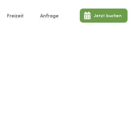
Freizeit
Anfrage
Jetzt buchen