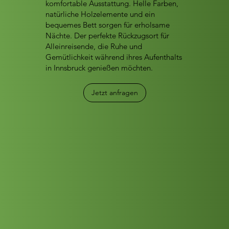
komfortable Ausstattung. Helle Farben,
natürliche Holzelemente und ein
bequemes Bett sorgen für erholsame
Nächte. Der perfekte Rückzugsort für
Alleinreisende, die Ruhe und
Gemütlichkeit während ihres Aufenthalts
in Innsbruck genießen möchten.
Jetzt anfragen