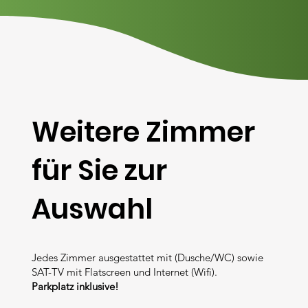
Weitere Zimmer
für Sie zur
Auswahl
Jedes Zimmer ausgestattet mit (Dusche/WC) sowie
SAT-TV mit Flatscreen und Internet (Wifi).
Parkplatz inklusive!