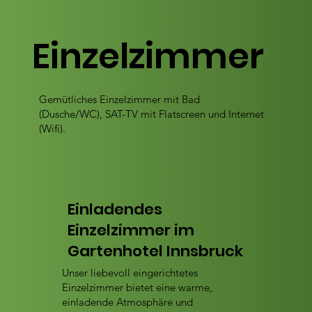
Einzelzimmer
Gemütliches Einzelzimmer mit Bad
(Dusche/WC), SAT-TV mit Flatscreen und Internet
(Wifi).​
Einladendes
Einzelzimmer im
Gartenhotel Innsbruck
Unser liebevoll eingerichtetes
Einzelzimmer bietet eine warme,
einladende Atmosphäre und